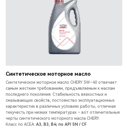
Синтетическое моторное масло
Синтетическое моторное масло CHERY 5W–40 отвечает
самым жестким требованиям, предъявляемым к маслам
последнего поколения. Стабильность вязкостных и
смазывающих свойств, постоянство эксплуатационных
характеристик в различных условиях работы, отличная
текучесть при низких температурах – вот отличительные
черты синтетического моторного масла CHERY.
Класс по ACEA:
A3, B3, B4; по API SN / CF