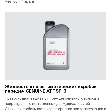
Упаковка
1 л, 4 л
Жидкость для автоматических коробок
передач GENUINE ATF SP-3
Превосходная защита от преждевременного износа и
повреждения ответственных движущихся частей.
Отличная стабильность характеристик при эксплуатации в