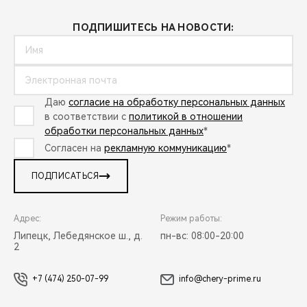
ПОДПИШИТЕСЬ НА НОВОСТИ:
Даю
согласие на обработку персональных данных
в соответствии с
политикой в отношении
обработки персональных данных
*
Согласен на
рекламную коммуникацию
*
ПОДПИСАТЬСЯ
Адрес:
Режим работы:
Липецк, Лебедянское ш., д.
пн-вс: 08:00-20:00
2
+7 (474) 250-07-99
info@chery-prime.ru