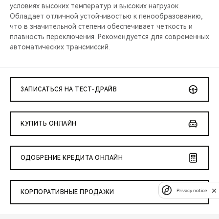
условиях высоких температур и высоких нагрузок.
Обладает отличной устойчивостью к пенообразованию,
что в значительной степени обеспечивает четкость и
плавность переключения. Рекомендуется для современных
автоматических трансмиссий.
ЗАПИСАТЬСЯ НА ТЕСТ-ДРАЙВ
КУПИТЬ ОНЛАЙН
ОДОБРЕНИЕ КРЕДИТА ОНЛАЙН
Privacy notice
КОРПОРАТИВНЫЕ ПРОДАЖИ