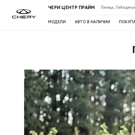
ЧЕРИ ЦЕНТР ПРАЙМ
Липецк, Лебедянско
МОДЕЛИ
АВТО В НАЛИЧИИ
ПОКУП