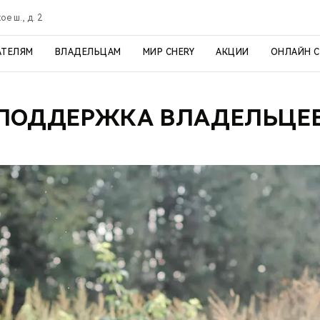
е ш., д. 2
АТЕЛЯМ
ВЛАДЕЛЬЦАМ
МИР CHERY
АКЦИИ
ОНЛАЙН 
ПОДДЕРЖКА ВЛАДЕЛЬЦЕ