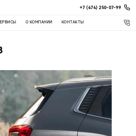
+7 (474) 250-07-99
СЕРВИСЫ
О КОМПАНИИ
КОНТАКТЫ
В