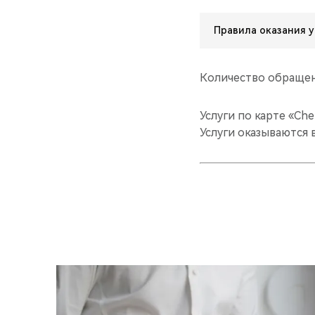
Правила оказания у
Количество обращен
Услуги по карте «Ch
Услуги оказываются 