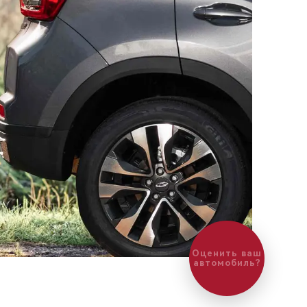
Оценить ваш
автомобиль?