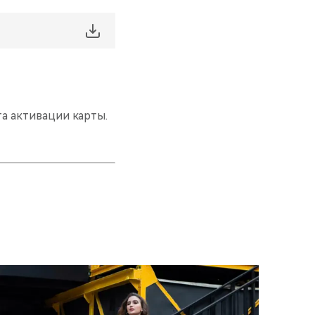
та активации карты.