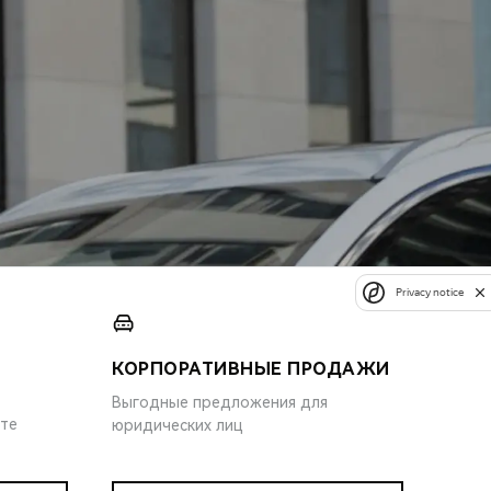
Privacy notice
КОРПОРАТИВНЫЕ ПРОДАЖИ
Выгодные предложения для
ите
юридических лиц