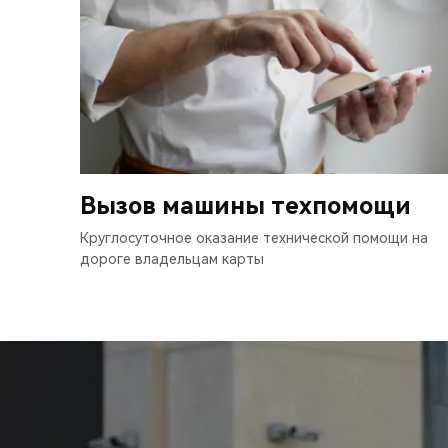
Вызов машины техпомощи
Круглосуточное оказание технической помощи на
дороге владельцам карты