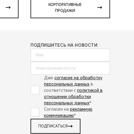
КОРПОРАТИВНЫЕ
ПРОДАЖИ
ПОДПИШИТЕСЬ НА НОВОСТИ:
Даю
согласие на обработку
персональных данных
в
соответствии с
политикой в
отношении обработки
персональных данных
*
Согласен на
рекламную
коммуникацию
*
ПОДПИСАТЬСЯ