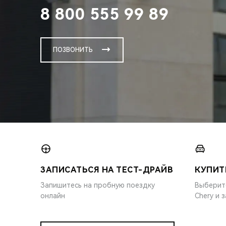
8 800 555 99 89
ПОЗВОНИТЬ
ЗАПИСАТЬСЯ НА ТЕСТ-ДРАЙВ
КУПИТ
Запишитесь на пробную поездку
Выберит
онлайн
Chery и 