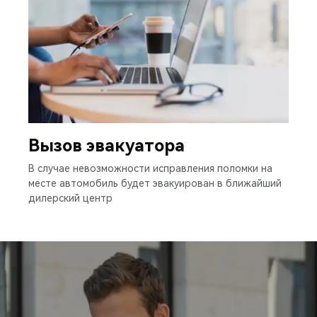
Вызов эвакуатора
В случае невозможности исправления поломки на
месте автомобиль будет эвакуирован в ближайший
дилерский центр