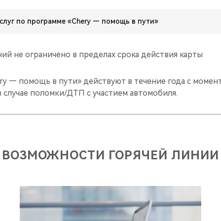
слуг по программе «Chery — помощь в пути»
ий не ограничено в пределах срока действия карты
ery — помощь в пути» действуют в течение года с момен
в случае поломки/ДТП с участием автомобиля.
ВОЗМОЖНОСТИ ГОРЯЧЕЙ ЛИНИИ